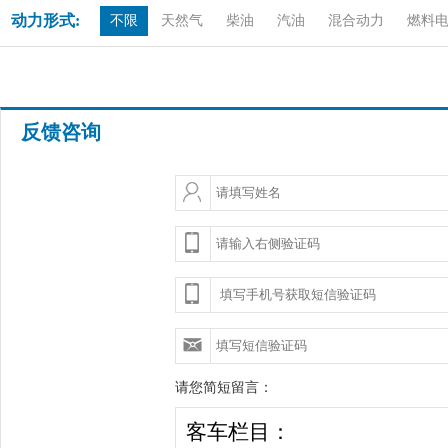
动力形式:
不限
天然气
柴油
汽油
混合动力
燃料
反馈咨询
请您简短留言：