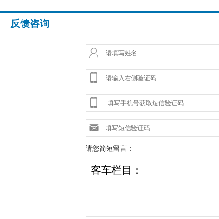
反馈咨询
请您简短留言：