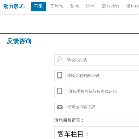
动力形式:
不限
天然气
柴油
汽油
混合动力
燃料
反馈咨询
请您简短留言：