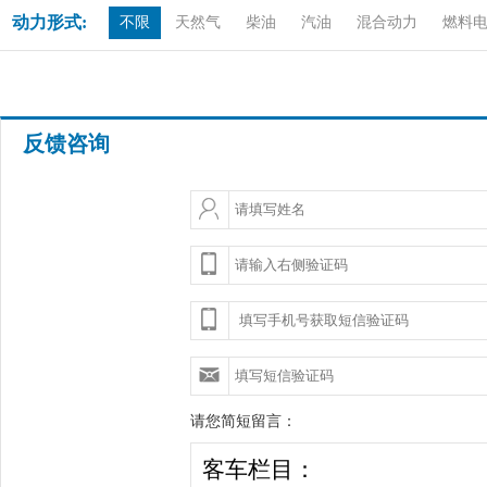
动力形式:
不限
天然气
柴油
汽油
混合动力
燃料
反馈咨询
请您简短留言：