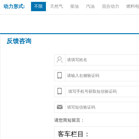
动力形式:
不限
天然气
柴油
汽油
混合动力
燃料
反馈咨询
请您简短留言：