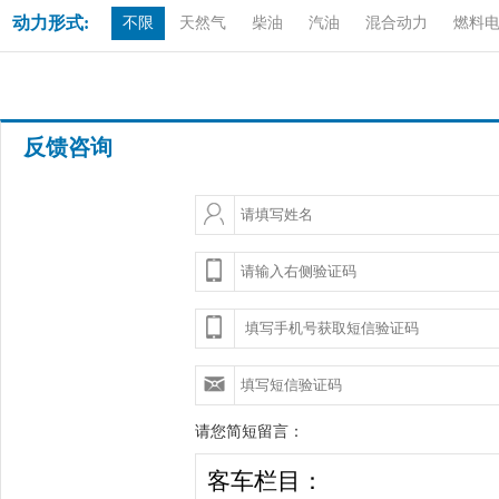
动力形式:
不限
天然气
柴油
汽油
混合动力
燃料
反馈咨询
请您简短留言：