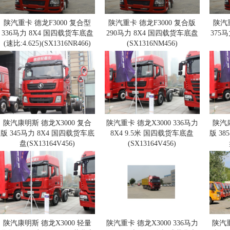
陕汽重卡 德龙F3000 复合型
陕汽重卡 德龙F3000 复合版
陕汽重
336马力 8X4 国四载货车底盘
290马力 8X4 国四载货车底盘
375
(速比:4.625)(SX1316NR466)
(SX1316NM456)
陕汽康明斯 德龙X3000 复合
陕汽重卡 德龙X3000 336马力
陕汽康
版 345马力 8X4 国四载货车底
8X4 9.5米 国四载货车底盘
版 3
盘(SX13164V456)
(SX13164V456)
陕汽康明斯 德龙X3000 轻量
陕汽重卡 德龙X3000 336马力
陕汽重