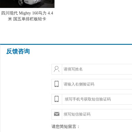
四川现代 Mighty 160马力 4.4
米 国五单排栏板轻卡
反馈咨询
请您简短留言：