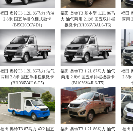
福田 奥铃T3 1.2L 86马力 汽油
福田 奥铃T3 基本型 1.2L 86马
福田 奥
2.8米 国五单排仓栅式微卡
力 油气两用 2.1米 国五双排栏
两用 
(BJ5026CCY-D1)
板微卡(BJ1036V3AL6-T6)
福田 奥铃T3 1.2L 86马力 油气
福田 奥铃T3 1.2L 87马力 油气
福田 奥
两用 2.8米 国五单排栏板微卡
两用 2.8米 国五单排栏板微卡
2.8
(BJ1036V4JL6-T5)
(BJ1036V4JL6-T5)
福田 奥铃T3 87马力 4X2 国五
福田 奥铃T3 1.2L 86马力 油气
福田 奥