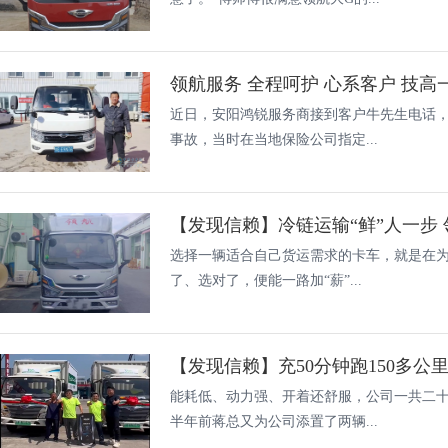
领航服务 全程呵护 心系客户 技高
近日，安阳鸿锐服务商接到客户牛先生电话
事故，当时在当地保险公司指定...
选择一辆适合自己货运需求的卡车，就是在为
了、选对了，便能一路加“薪”...
能耗低、动力强、开着还舒服，公司一共二
半年前蒋总又为公司添置了两辆...