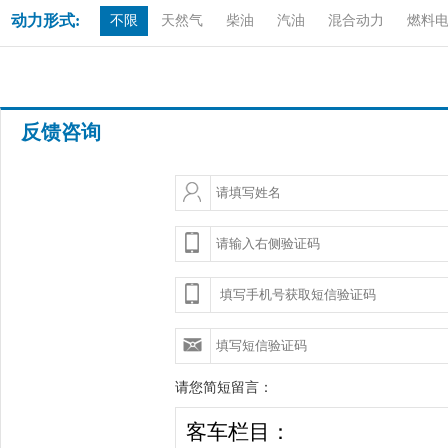
动力形式:
不限
天然气
柴油
汽油
混合动力
燃料
反馈咨询
请您简短留言：