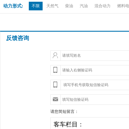
动力形式:
不限
天然气
柴油
汽油
混合动力
燃料
反馈咨询
请您简短留言：