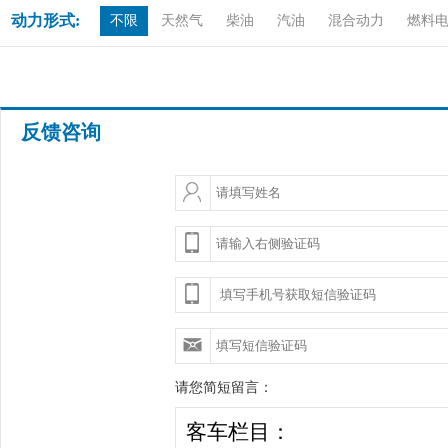
动力形式:
不限
天然气
柴油
汽油
混合动力
燃料
反馈咨询
请您简短留言：