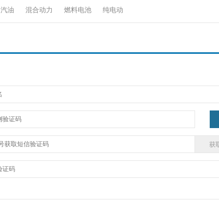
汽油
混合动力
燃料电池
纯电动