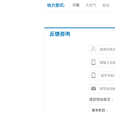
动力形式:
不限
天然气
柴油
反馈咨询
请您简短留言：