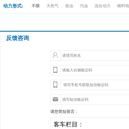
动力形式:
不限
天然气
柴油
汽油
混合动力
燃料
反馈咨询
请您简短留言：