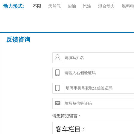
动力形式:
不限
天然气
柴油
汽油
混合动力
燃料
反馈咨询
请您简短留言：