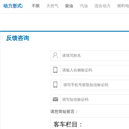
动力形式:
不限
天然气
柴油
汽油
混合动力
燃料
反馈咨询
请您简短留言：