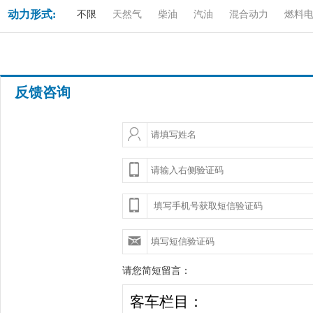
动力形式:
不限
天然气
柴油
汽油
混合动力
燃料
反馈咨询
请您简短留言：