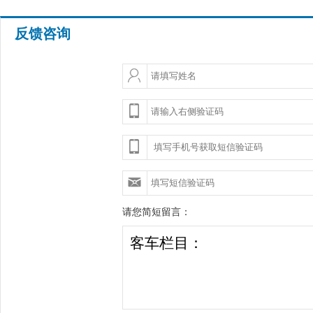
反馈咨询
请您简短留言：