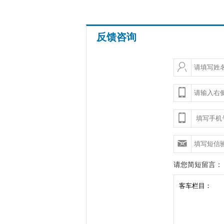
反馈咨询
请您简短留言：