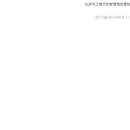
京ICP备09021066号-11