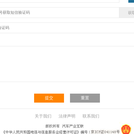
提交
重置
关于我们
法律声明
联系我们