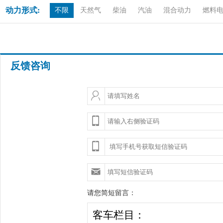
动力形式:
不限
天然气
柴油
汽油
混合动力
燃料
反馈咨询
请您简短留言：