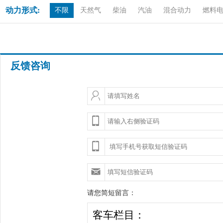
动力形式:
不限
天然气
柴油
汽油
混合动力
燃料
反馈咨询
请您简短留言：