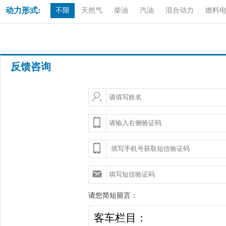
动力形式:
不限
天然气
柴油
汽油
混合动力
燃料
反馈咨询
请您简短留言：