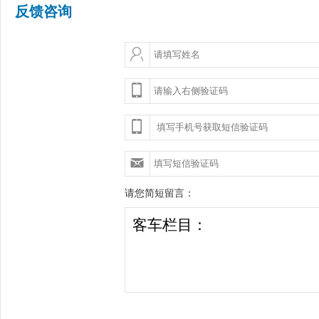
反馈咨询
请您简短留言：