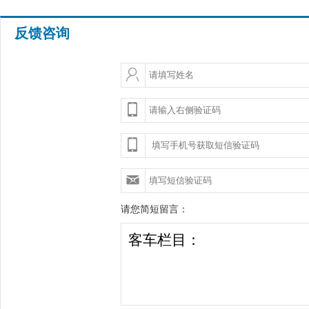
反馈咨询
请您简短留言：