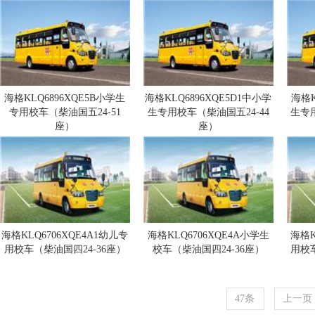
海格KLQ6896XQE5B小学生
海格KLQ6896XQE5D1中小学
海格K
专用校车（柴油国五24-51
生专用校车（柴油国五24-44
生专
座）
座）
海格KLQ6706XQE4A1幼儿专
海格KLQ6706XQE4A小学生
海格K
用校车（柴油国四24-36座）
校车（柴油国四24-36座）
用校
47条
上一页