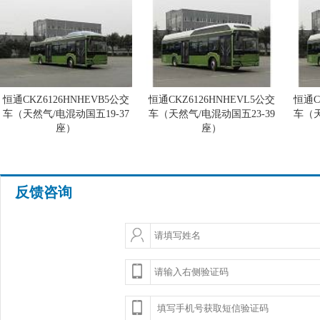
恒通CKZ6126HNHEVB5公交
恒通CKZ6126HNHEVL5公交
恒通C
车（天然气/电混动国五19-37
车（天然气/电混动国五23-39
车（天
座）
座）
反馈咨询