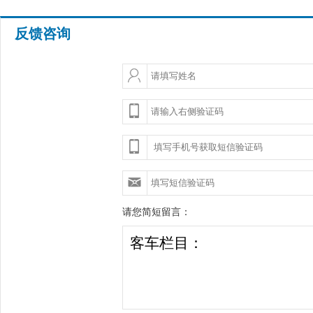
反馈咨询
请您简短留言：