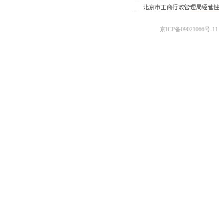
京ICP备09021066号-11