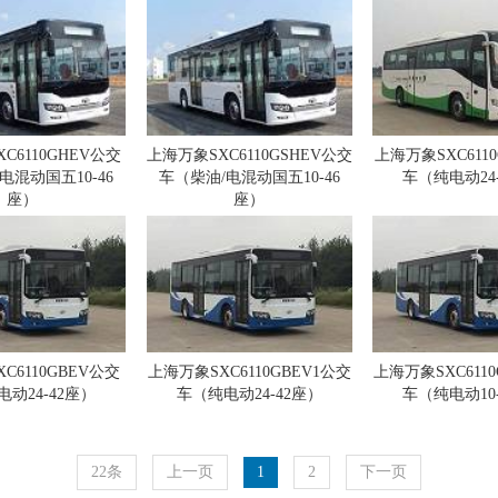
C6110GHEV公交
上海万象SXC6110GSHEV公交
上海万象SXC6110
电混动国五10-46
车（柴油/电混动国五10-46
车（纯电动24
座）
座）
C6110GBEV公交
上海万象SXC6110GBEV1公交
上海万象SXC611
动24-42座）
车（纯电动24-42座）
车（纯电动10
22条
上一页
1
2
下一页