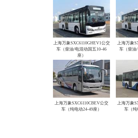
上海万象SXC6110GHEV1公交
上海万象SX
车（柴油/电混动国五10-46
车（柴油/
座）
上海万象SXC6110CBEV公交
上海万象SX
车（纯电动24-49座）
车（纯电