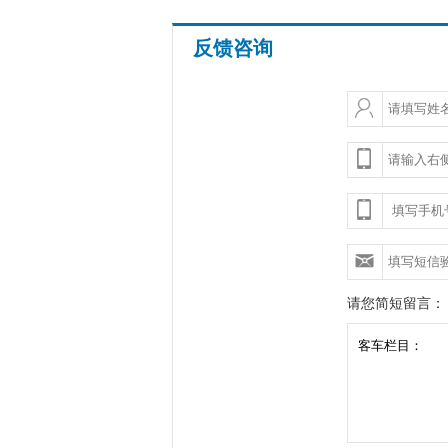
反馈咨询
请您简短留言：