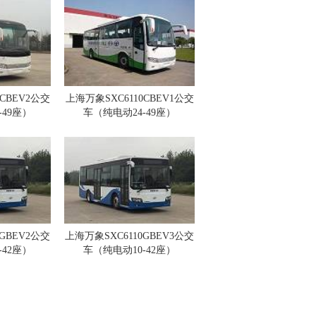
CBEV2公交
上海万象SXC6110CBEV1公交
-49座）
车（纯电动24-49座）
0GBEV2公交
上海万象SXC6110GBEV3公交
-42座）
车（纯电动10-42座）