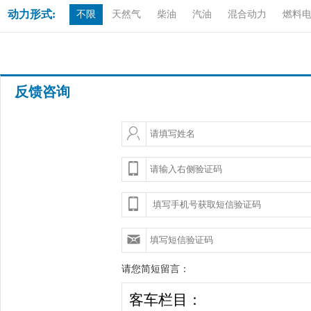
动力形式:
不限
天然气
柴油
汽油
混合动力
燃料
反馈咨询
请您简短留言：