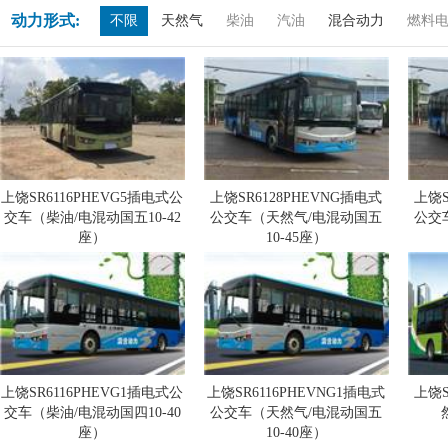
动力形式:
不限
天然气
柴油
汽油
混合动力
燃料
上饶SR6116PHEVG5插电式公
上饶SR6128PHEVNG插电式
上饶S
交车（柴油/电混动国五10-42
公交车（天然气/电混动国五
公交
座）
10-45座）
上饶SR6116PHEVG1插电式公
上饶SR6116PHEVNG1插电式
上饶S
交车（柴油/电混动国四10-40
公交车（天然气/电混动国五
座）
10-40座）