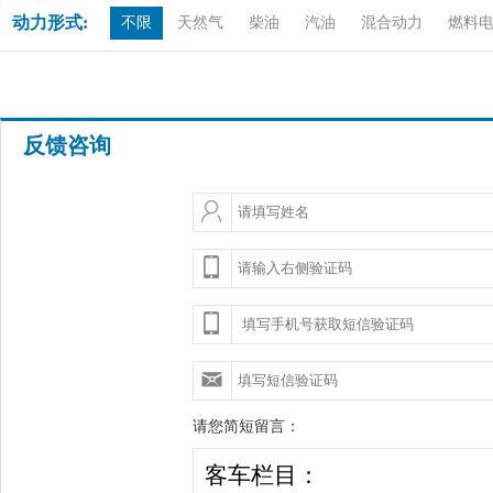
动力形式:
不限
天然气
柴油
汽油
混合动力
燃料
反馈咨询
请您简短留言：