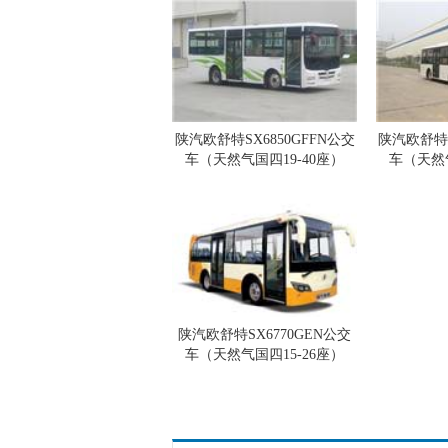
陕汽欧舒特SX6850GFFN公交
陕汽欧舒特S
车（天然气国四19-40座）
车（天然气
陕汽欧舒特SX6770GEN公交
车（天然气国四15-26座）