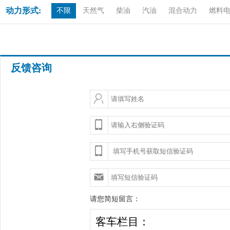
动力形式:
不限
天然气
柴油
汽油
混合动力
燃料
反馈咨询
请您简短留言：