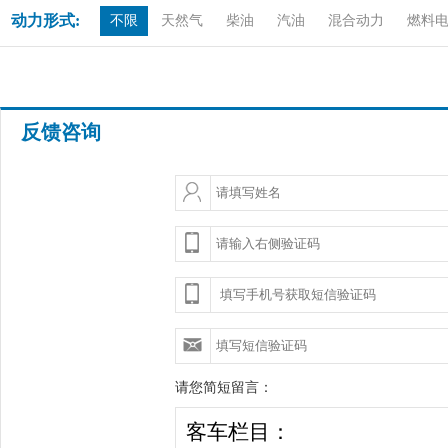
动力形式:
不限
天然气
柴油
汽油
混合动力
燃料
反馈咨询
请您简短留言：