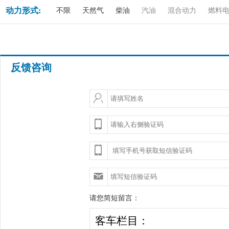
动力形式:
不限
天然气
柴油
汽油
混合动力
燃料
反馈咨询
请您简短留言：