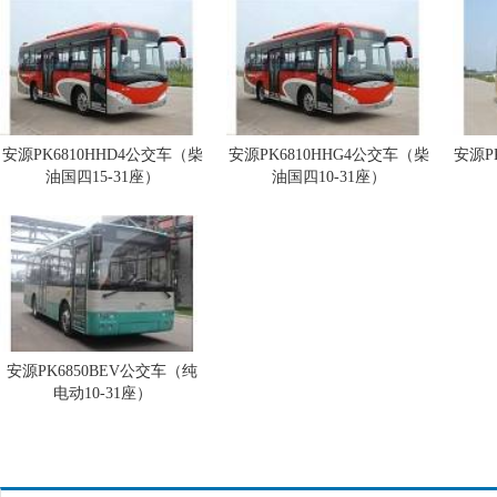
安源PK6810HHD4公交车（柴
安源PK6810HHG4公交车（柴
安源P
油国四15-31座）
油国四10-31座）
安源PK6850BEV公交车（纯
电动10-31座）