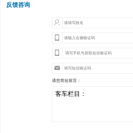
反馈咨询
请您简短留言：