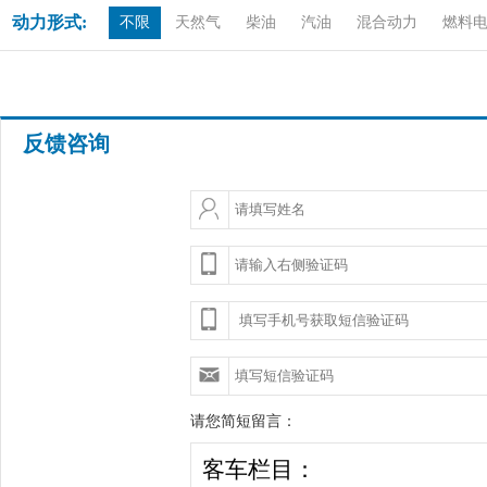
动力形式:
不限
天然气
柴油
汽油
混合动力
燃料
反馈咨询
请您简短留言：