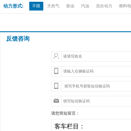
动力形式:
不限
天然气
柴油
汽油
混合动力
燃料
反馈咨询
请您简短留言：