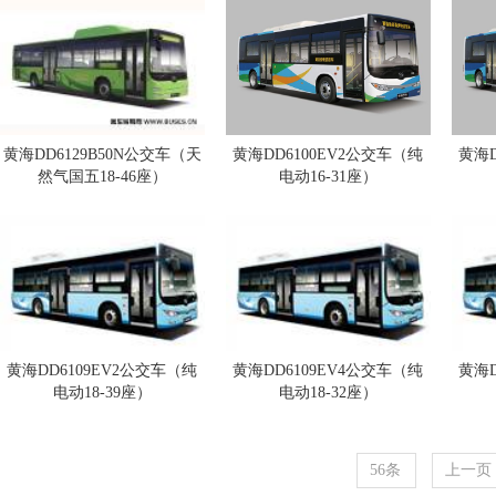
黄海DD6129B50N公交车（天
黄海DD6100EV2公交车（纯
黄海D
然气国五18-46座）
电动16-31座）
黄海DD6109EV2公交车（纯
黄海DD6109EV4公交车（纯
黄海D
电动18-39座）
电动18-32座）
56条
上一页