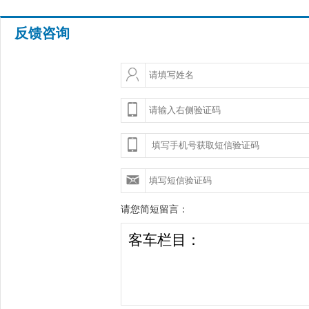
反馈咨询
请您简短留言：