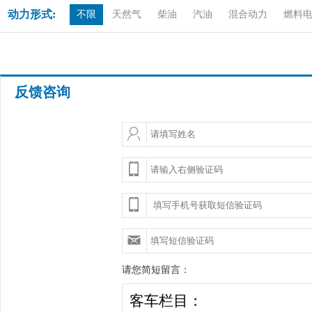
动力形式:
不限
天然气
柴油
汽油
混合动力
燃料
反馈咨询
请您简短留言：