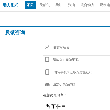
动力形式:
不限
天然气
柴油
汽油
混合动力
燃料
反馈咨询
请您简短留言：