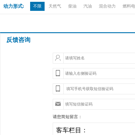
动力形式:
不限
天然气
柴油
汽油
混合动力
燃料
反馈咨询
请您简短留言：