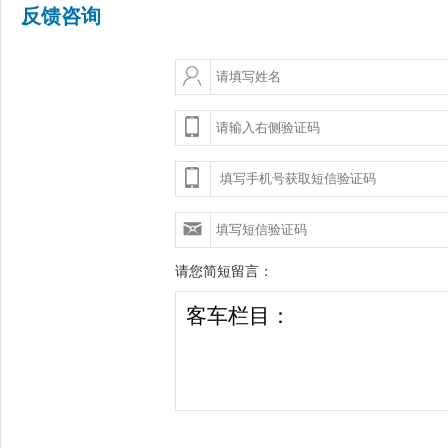
反馈咨询
请您简短留言：