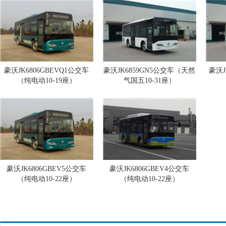
豪沃JK6806GBEVQ1公交车
豪沃JK6859GN5公交车（天然
豪沃J
（纯电动10-19座）
气国五10-31座）
豪沃JK6806GBEV5公交车
豪沃JK6806GBEV4公交车
（纯电动10-22座）
（纯电动10-22座）