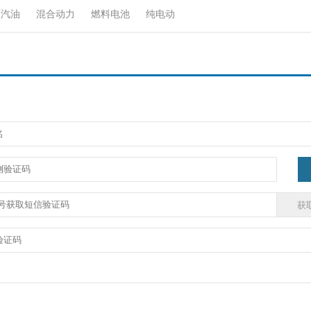
汽油
混合动力
燃料电池
纯电动