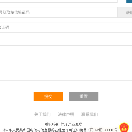
提交
重置
关于我们
法律声明
联系我们