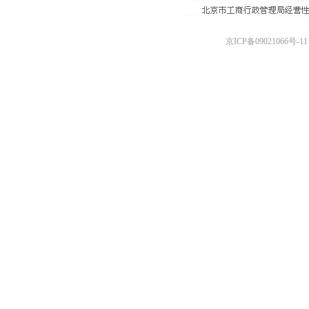
京ICP备09021066号-11