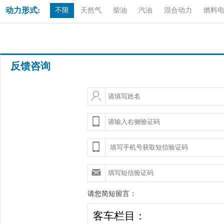
动力形式:
不限
天然气
柴油
汽油
混合动力
燃料
反馈咨询
请您简短留言：